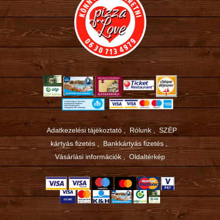
Adatkezelési tájékoztató
,
Rólunk
,
SZÉP
kártyás fizetés
,
Bankkártyás fizetés
,
Vásárlási információk
,
Oldaltérkép