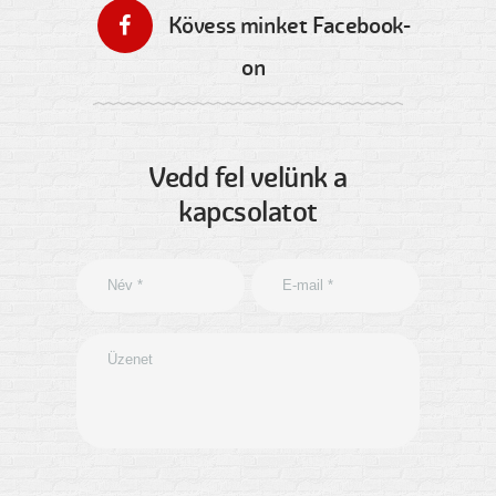
Kövess minket Facebook-
on
Vedd fel velünk a
kapcsolatot