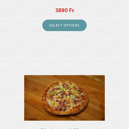
3890 Ft
SELECT OPTIONS