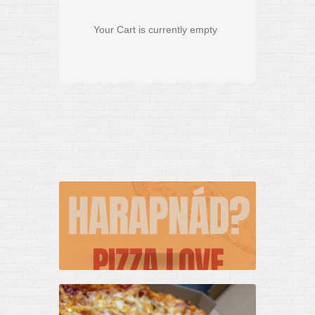
Your Cart is currently empty