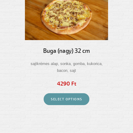
Buga (nagy) 32 cm
sajtkrémes alap, sonka, gomba, kukorica,
bacon, sajt
4290 Ft
SELECT OPTIONS