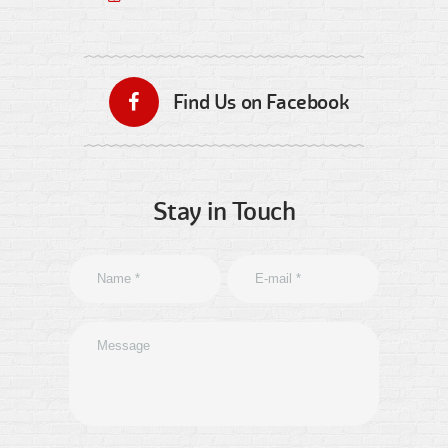
Find Us on Facebook
Stay in Touch