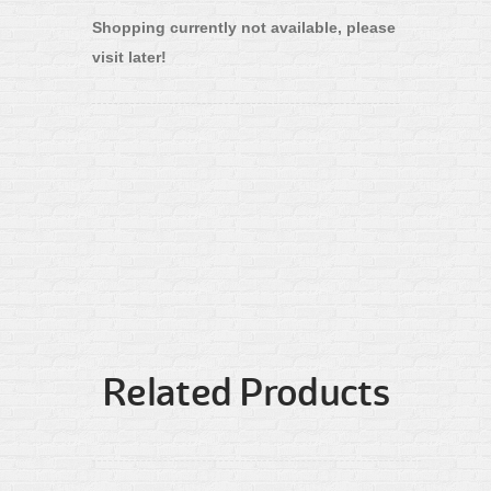
Shopping currently not available, please
visit later!
Related Products