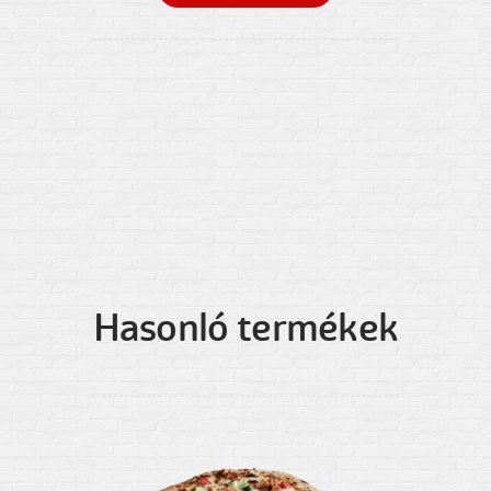
Hasonló termékek