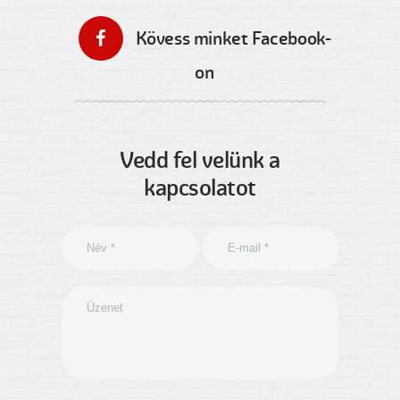
Kövess minket Facebook-
on
Vedd fel velünk a
kapcsolatot