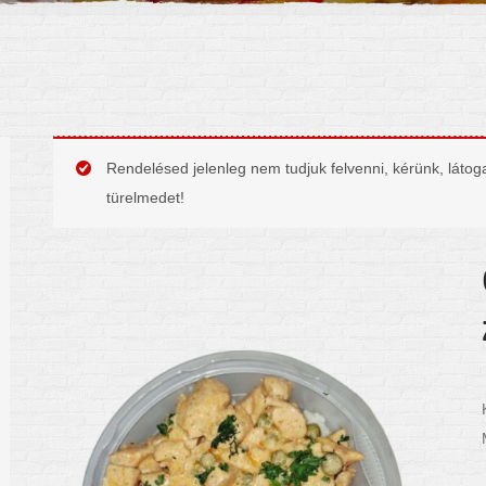
Rendelésed jelenleg nem tudjuk felvenni, kérünk, látog
türelmedet!