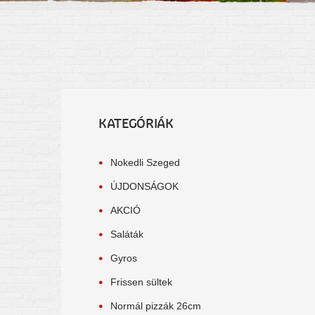
KATEGÓRIÁK
Nokedli Szeged
ÚJDONSÁGOK
AKCIÓ
Saláták
Gyros
Frissen sültek
Normál pizzák 26cm