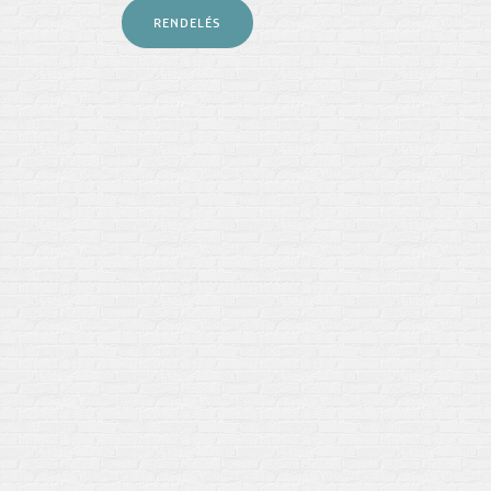
RENDELÉS